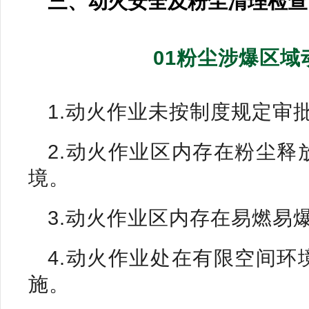
三、动火安全及粉尘清理检查
01粉尘涉爆区
1.动火作业未按制度规定审
2.动火作业区内存在粉尘
境。
3.动火作业区内存在易燃易
4.动火作业处在有限空间
施。