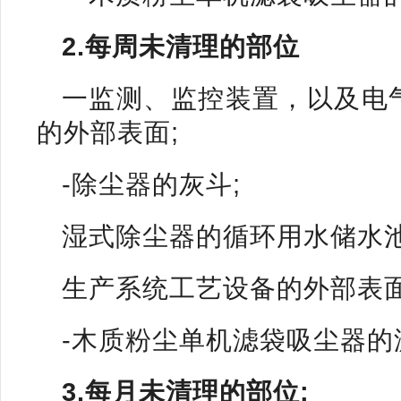
2.每周未清理的部位
一监测、监控装置，以及电
的外部表面;
-除尘器的灰斗;
湿式除尘器的循环用水储水池 
生产系统工艺设备的外部表
-木质粉尘单机滤袋吸尘器的
3.每月未清理的部位: