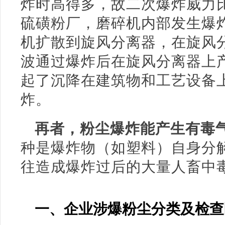
炸时高得多，故二次爆炸威力
硫磺粉厂，磨碎机内部发生爆
机扩散到旋风分离器，在旋风
波通过爆炸后在旋风分离器上
起了沉降在建筑物和工艺设备
炸。
再者，粉尘爆炸能产生有毒
种是爆炸物（如塑料）自身分
往造成爆炸过后的大量人畜中
一、企业涉爆粉尘分类及检查