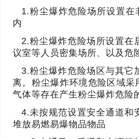
1.粉尘爆炸危险场所设置在
内
2.粉尘爆炸危险场所设置
议室等人员密集场所、以及危
3.粉尘爆炸危险场区与其
离。粉尘爆炸环境危险区域采
气体等存在产生粉尘爆炸危险
4.未按规范设置安全通道
堆放易燃易爆物品物品