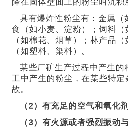
降在固体壁面上的粉尘叫沉积
具有爆炸性粉尘有：金属（
食（如小麦、淀粉）；饲料（
（如棉花、烟草）；林产品（
（如塑料、染料）。
某些厂矿生产过程中产生的
工中产生的粉尘，在某些特定
故。
（2）有充足的空气和氧化
（3）有火源或者强烈振动