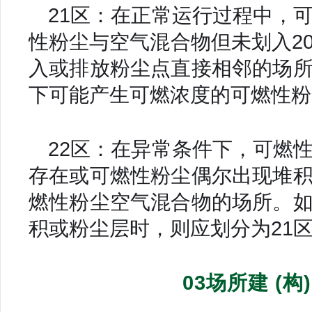
21区：在正常运行过程中，
性粉尘与空气混合物但未划入2
入或排放粉尘点直接相邻的场
下可能产生可燃浓度的可燃性粉
22区：在异常条件下，可燃
存在或可燃性粉尘偶尔出现堆
燃性粉尘空气混合物的场所。
积或粉尘层时，则应划分为21
03场所建 (