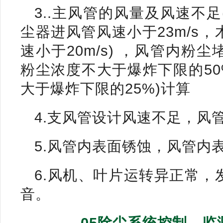
3..主风管的风量及风速不
尘器进风管风速小于23m/s
速小于20m/s) ，风管内
粉尘浓度不大于爆炸下限的50
大于爆炸下限的25%)计算
4.支风管设计风速不足，风
5.风管内表面锈蚀，风管内
6.风机、叶片运转异正常
音。