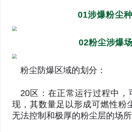
01
涉爆粉尘
02粉尘涉爆
粉尘防爆区域的划分：
20区：在正常运行过程中
现，其数量足以形成可燃性粉
无法控制和极厚的粉尘层的场所