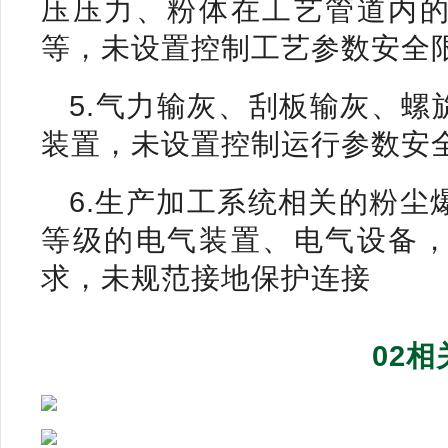
压压力、粉体在工艺管道内
等，未设置控制工艺参数安全
5.气力输灰、刮板输灰、
装置，未设置控制运行参数安
6.生产加工系统相关的粉尘
等级的电气装置、电气设备
求，未规范接地保护连接
02