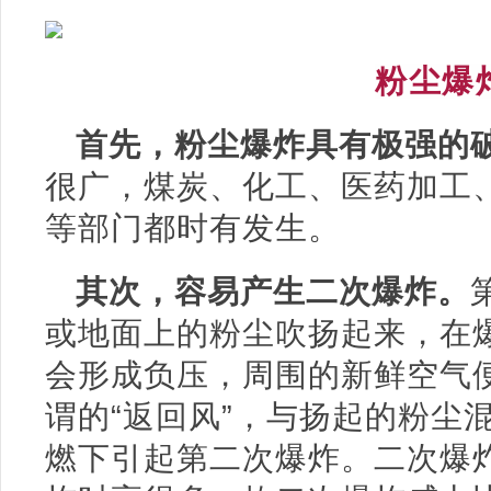
粉尘爆
首先，粉尘爆炸具有极强的
很广，煤炭、化工、医药加工
等部门都时有发生。
其次，容易产生二次爆炸。
或地面上的粉尘吹扬起来，在
会形成负压，周围的新鲜空气
谓的“返回风”，与扬起的粉尘
燃下引起第二次爆炸。二次爆