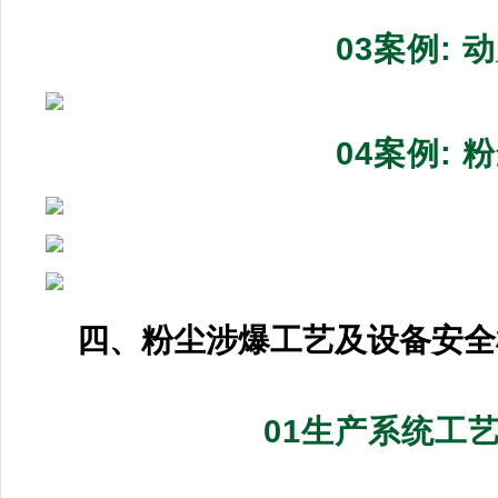
03案例:
04案例:
四、粉尘涉爆工艺及设备安全
01生产系统工