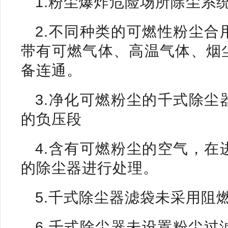
1.粉尘爆炸危险场所除尘系
2.不同种类的可燃性粉尘
带有可燃气体、高温气体、烟
备连通。
3.净化可燃粉尘的千式除
的负压段
4.含有可燃粉尘的空气，
的除尘器进行处理。
5.千式除尘器滤袋未采用阻
6.千式除尘器未设置粉尘过