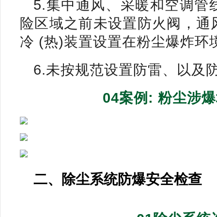
5.集中通风、采暖和空调
险区域之前未设置防火阀，通
冷 (热)装置设置在粉尘爆炸环
6.未按规范设置防雷、以及
04案例: 粉尘
二、除尘系统防爆安全检查