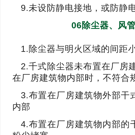
9.未设防静电接地，或防静
06除尘器、风
1.除尘器与明火区域的间距小
2.千式除尘器未布置在厂房
在厂房建筑物内部时，不符合
3.布置在厂房建筑物外部
内部
4.布置在厂房建筑物内部