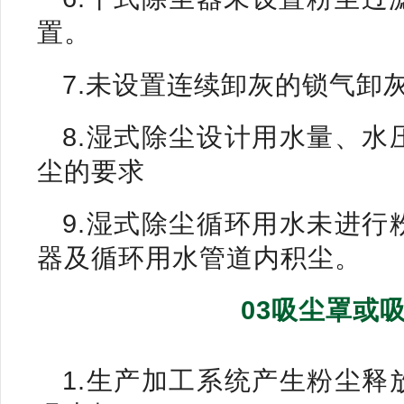
置。
7.未设置连续卸灰的锁气卸
8.湿式除尘设计用水量、
尘的要求
9.湿式除尘循环用水未进
器及循环用水管道内积尘。
03吸尘罩或
1.生产加工系统产生粉尘