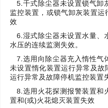
5.千式除尘器未设置锁气
监控装置，或锁气卸灰装置运
效
6.湿式除尘器未设置水量
水压的连续监测失效。
7.选用向除尘器充入惰性
未设置惰化装置运行异常及故
运行异常及故障停机监控装置
8.选用火花探测报警装置
置和(或)火花熄灭装置失效