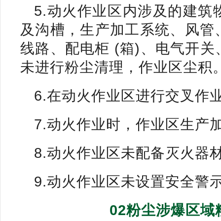
5.动火作业区内涉及的建
及沟槽，生产加工系统、风管
线路、配电柜 (箱)、电气开
未进行粉尘清理，作业区尘积
6.在动火作业区进行交叉作
7.动火作业时，作业区生产
8.动火作业区未配备灭火器
9.动火作业区未设置安全警
02粉尘涉爆区