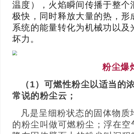
温度），火焰瞬间传播于整个
极快，同时释放大量的热，形
系统的能量转化为机械功以及
坏力。
粉尘爆
（1）可燃性粉尘以适当的
常说的粉尘云；
凡是呈细粉状态的固体物质
的粉尘叫做可燃粉尘；浮在空