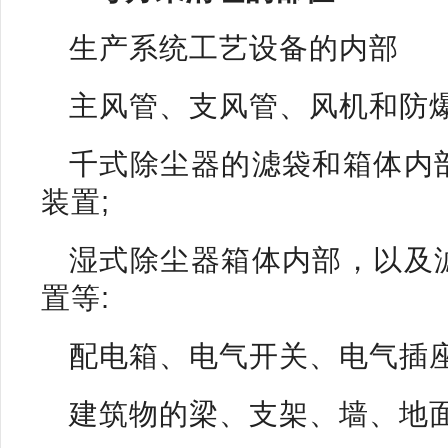
生产系统工艺设备的内部
主风管、支风管、风机和防爆
千式除尘器的滤袋和箱体内
装置;
湿式除尘器箱体内部，以及
置等:
配电箱、电气开关、电气插
建筑物的梁、支架、墙、地