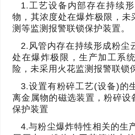
1.工艺设备内部存在持续
物，其浓度处在爆炸极限，未
测等监测报警联锁保护装置。
2.风管内存在持续形成粉
处在爆炸极限，生产加工系
险，未采用火花监测报警联锁
3.设置有粉碎工艺(设备)
离金属物的磁选装置，粉碎设
保护装置
4.与粉尘爆炸特性相关的生