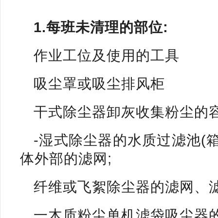
1.每班未清理的部位:
作业工位及使用的工具
吸尘罩或吸尘排风柜
干式除尘器卸灰收集粉尘的容器
-湿式除尘器的水质过滤池(
体外部的滤网;
纤维或飞絮除尘器的滤网、
一木质粉尘单机滤袋吸尘器