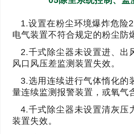
05除尘系统控制、
1.设置在粉尘环境爆炸危险
电气装置不符合规定的粉尘防
2.千式除尘器未设置进、
风口风压差监测装置失效。
3.选用连续进行气体惰化
量连续监测报警装置，或氧气
4.千式除尘器未设置清灰
装置失效。