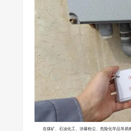
在煤矿、石油化工、涉爆粉尘、危险化学品等易