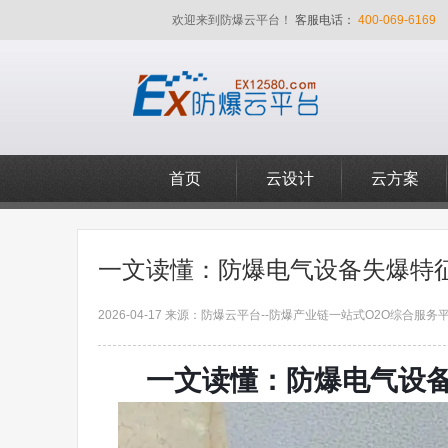
欢迎来到防爆云平台！
客服电话：
400-069-6169
首页
云设计
云方案
一文读懂：防爆电气设备失爆特
2026-04-17 来源：防爆云平台--防爆产业链一站式O2O综合服务平
一文读懂：防爆电气设