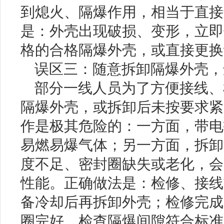
到熄火、隔爆作用，相当于直接
是：外壳出现破损、变形，立即
格的合格隔爆外壳，或直接更换
误区三：随意拆卸隔爆外壳，
部分一线人员为了方便接线、
隔爆外壳，或拆卸后未按要求紧
作是极其危险的：一方面，带电
易燃易爆气体；另一方面，拆卸
度不足、密封圈缺失或老化，会
性能。正确做法是：检修、接线
备冷却后再拆卸外壳；检修完成
圈完好，检查隔爆间隙符合标准