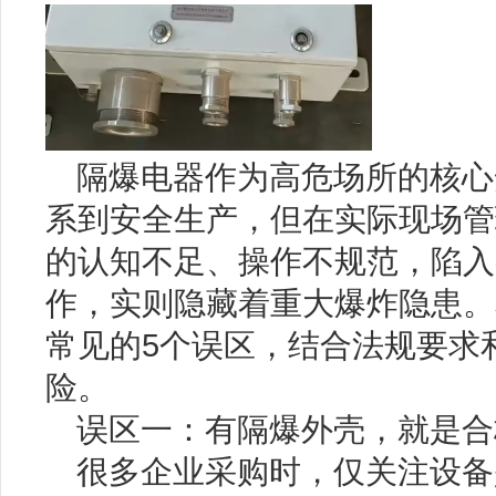
隔爆电器作为高危场所的核心
系到安全生产，但在实际现场管
的认知不足、操作不规范，陷入
作，实则隐藏着重大爆炸隐患。
常见的5个误区，结合法规要求
险。
误区一：有隔爆外壳，就是合
很多企业采购时，仅关注设备