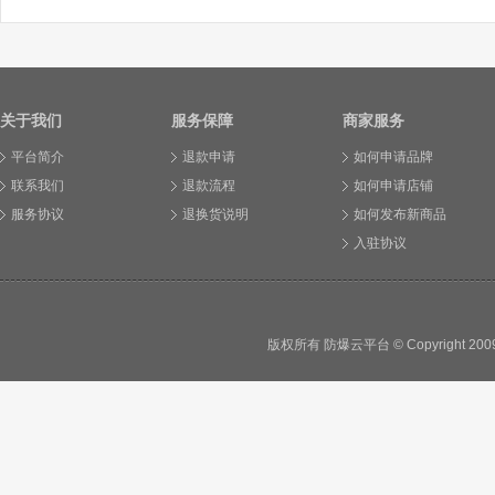
关于我们
服务保障
商家服务
平台简介
退款申请
如何申请品牌
联系我们
退款流程
如何申请店铺
服务协议
退换货说明
如何发布新商品
入驻协议
版权所有 防爆云平台 © Copyright 2009 - 2