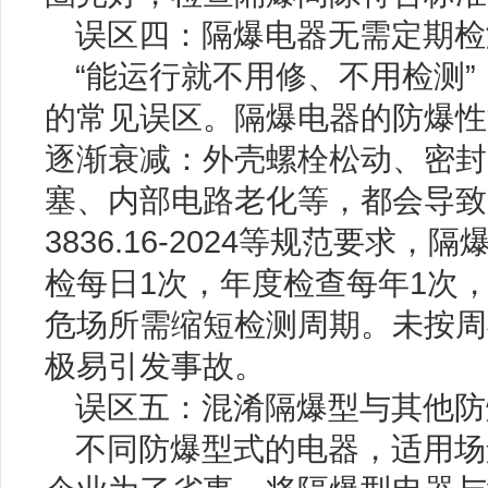
误区四：隔爆电器无需定期检
“能运行就不用修、不用检测
的常见误区。隔爆电器的防爆性
逐渐衰减：外壳螺栓松动、密封
塞、内部电路老化等，都会导致
3836.16-2024等规范要求
检每日1次，年度检查每年1次
危场所需缩短检测周期。未按周
极易引发事故。
误区五：混淆隔爆型与其他防
不同防爆型式的电器，适用场