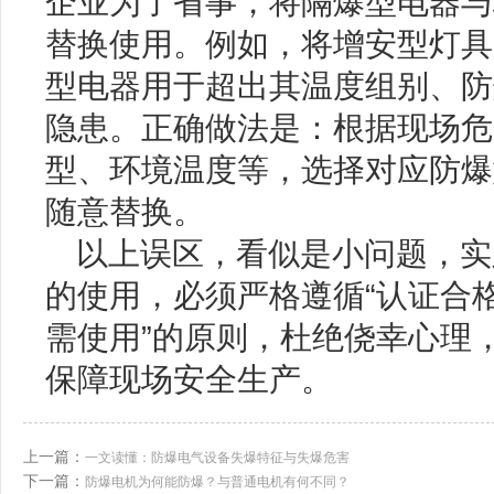
企业为了省事，将隔爆型电器与
替换使用。例如，将增安型灯具
型电器用于超出其温度组别、防
隐患。正确做法是：根据现场危
型、环境温度等，选择对应防爆
随意替换。
以上误区，看似是小问题，实
的使用，必须严格遵循“认证合
需使用”的原则，杜绝侥幸心理
保障现场安全生产。
上一篇：
一文读懂：防爆电气设备失爆特征与失爆危害
下一篇：
防爆电机为何能防爆？与普通电机有何不同？