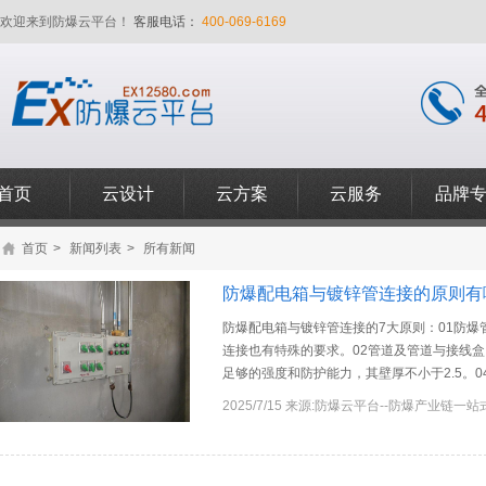
欢迎来到防爆云平台！
客服电话：
400-069-6169
首页
云设计
云方案
云服务
品牌
首页
>
新闻列表
>
所有新闻
防爆配电箱与镀锌管连接的原则有
防爆配电箱与镀锌管连接的7大原则：01防
连接也有特殊的要求。02管道及管道与接线
足够的强度和防护能力，其壁厚不小于2.5。
母。由于接头不缠结或不涂漆，因此不需要焊
2025/7/15 来源:防爆云平台--防爆产