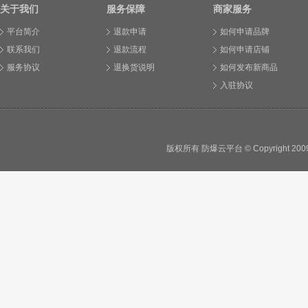
关于我们
服务保障
商家服务
平台简介
退款申请
如何申请品牌
联系我们
退款流程
如何申请店铺
服务协议
退换货说明
如何发布新商品
入驻协议
版权所有 防爆云平台 © Copyright 2009 - 2