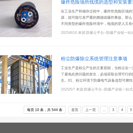
爆炸危险场所线缆的选型和安装要
在工业生产和储存过程中，爆炸性危险区域的
源，就可能引发严重的燃烧或爆炸事故。那么
不同类型的爆炸危险环境中，电缆的穿入又有什
不同爆炸危险场所时如何进行密封隔离？答隔
2025/6/10 来源:防爆云平台--防爆产
粉尘防爆除尘系统管理注意事项
工业生产是粉尘产生的主要原因，当粉尘在一
了避免此类问题的发生，必须采取合理可行的
生。01、粉尘环境下防爆电气设备选型可燃
粉尘环境划分场所又分为20区、21区、22区
2025/5/7 来源:防爆云平台--防爆产业
每页 10 条，共 544 条
首页
上一页
...
3
4
5