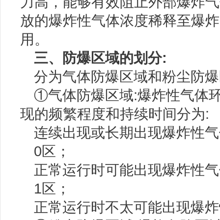
力高，能够有效阻止外部爆炸气
放的爆炸性气体浓度稀释至爆炸
用。
三、防爆区域的划分:
分为气体防爆区域和粉尘防爆
①气体防爆区域:爆炸性气体
现的频繁程度和持续时间分为:
连续出现或长期出现爆炸性气
0区；
正常运行时可能出现爆炸性气
1区；
正常运行时不太可能出现爆炸