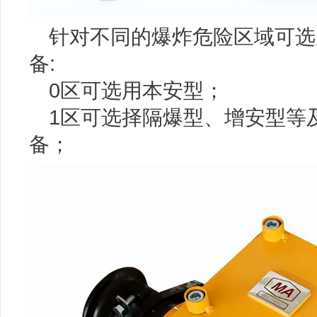
针对不同的爆炸危险区域可选
备:
0区可选用本安型；
1区可选择隔爆型、增安型等
备；