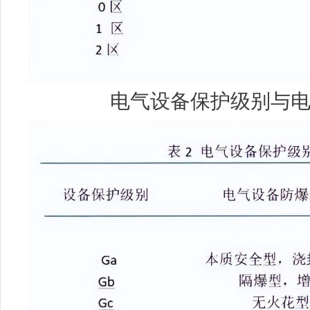
电气设备保护级别与