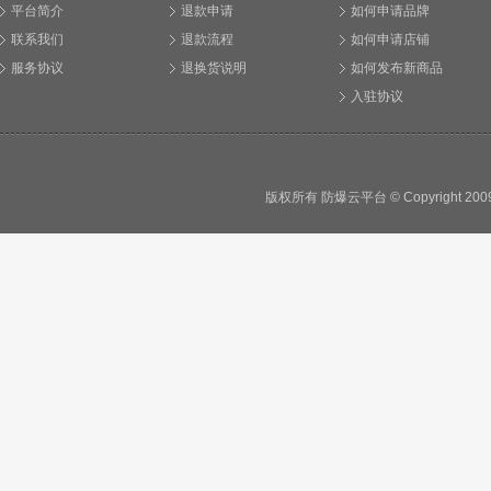
平台简介
退款申请
如何申请品牌
联系我们
退款流程
如何申请店铺
服务协议
退换货说明
如何发布新商品
入驻协议
版权所有 防爆云平台 © Copyright 2009 - 2