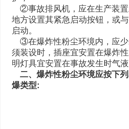
②事故排风机，应在生产装置
地方设置其紧急启动按钮，或与
启动。
③在爆炸性粉尘环境内，应少
须装设时，插座宜安置在爆炸性
明灯具宜安置在事故发生时气液
二、爆炸性粉尘环境应按下列
爆类型: