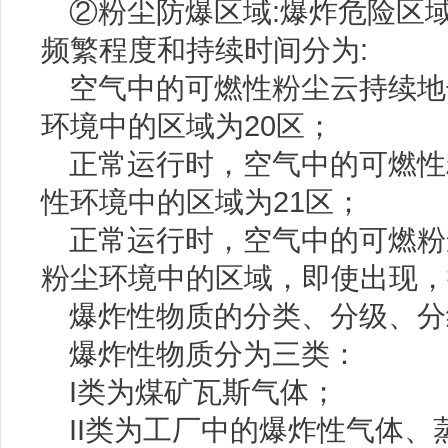
②粉尘防爆区域:爆炸危险区
频繁程度和持续时间分为:
空气中的可燃性粉尘云持续地
环境中的区域为20区；
正常运行时，空气中的可燃性
性环境中的区域为21区；
正常运行时，空气中的可燃粉
粉尘环境中的区域，即使出现，
爆炸性物质的分类、分级、分
爆炸性物质分为三类：
I类为煤矿瓦斯气体；
II类为工厂中的爆炸性气体、