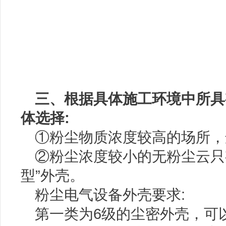
三、根据具体施工环境中所具
体选择:
①粉尘物质浓度较高的场所，
②粉尘浓度较小的无粉尘云只
型”外壳。
粉尘电气设备外壳要求:
第一类为6级的尘密外壳，可