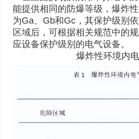
能提供相同的防爆等级，爆炸性
为Ga、Gb和Gc，其保护级别
区域后，可根据相关规范中的规
应设备保护级别的电气设备。
爆炸性环境内