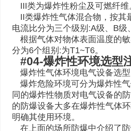
III类为爆炸性粉尘及可燃纤维
II类爆炸性气体混合物，按
电流比分为三个级别:A级、B级
根据气体对物体表面温度的敏
分为6个组别:为T1~T6。
#04-爆炸性环境选型
爆炸性气体环境电气设备选型
爆炸危险环境可分为爆炸性气
同的爆炸性物质对电气设备的防
的防爆设备大多在爆炸性气体环
明确其使用环境。
在上面的场所防爆中介绍了防